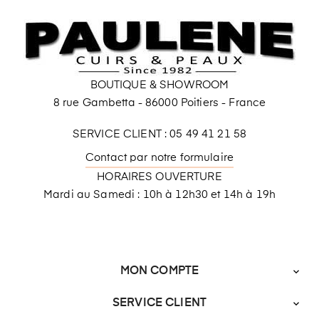
BOUTIQUE & SHOWROOM
8 rue Gambetta - 86000 Poitiers - France
SERVICE CLIENT : 05 49 41 21 58
Contact par notre formulaire
HORAIRES OUVERTURE
Mardi au Samedi : 10h à 12h30 et 14h à 19h
MON COMPTE

SERVICE CLIENT
