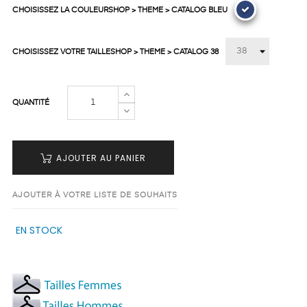
CHOISISSEZ LA COULEURSHOP > THEME > CATALOG BLEU
CHOISISSEZ VOTRE TAILLESHOP > THEME > CATALOG 38
QUANTITÉ
AJOUTER AU PANIER
AJOUTER À VOTRE LISTE DE SOUHAITS
EN STOCK