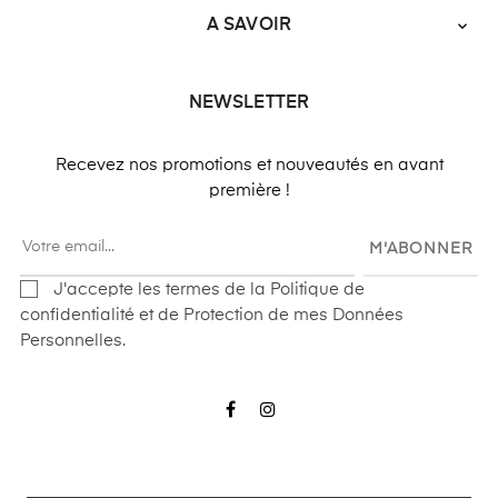
A SAVOIR

NEWSLETTER
Recevez nos promotions et nouveautés en avant
première !
M'ABONNER
J'accepte les termes de la Politique de
confidentialité et de Protection de mes Données
Personnelles.
Facebook
Instagram