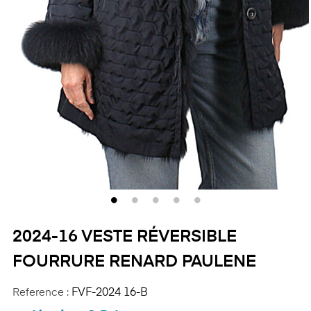
2024-16 VESTE RÉVERSIBLE
FOURRURE RENARD PAULENE
Reference :
FVF-2024 16-B