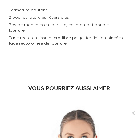
Fermeture boutons
2 poches latérales réversibles
Bas de manches en fourrure, col montant double
fourrure.
Face recto en tissu micro fibre polyester finition pincée et
face recto ornée de fourrure
VOUS POURRIEZ AUSSI AIMER