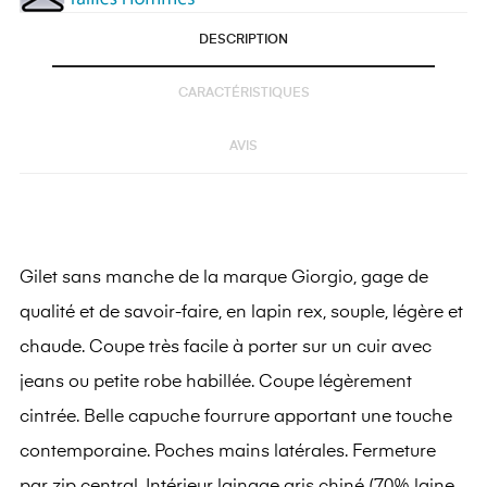
DESCRIPTION
CARACTÉRISTIQUES
AVIS
Gilet sans manche de la marque Giorgio, gage de
qualité et de savoir-faire, en lapin rex, souple, légère et
chaude. Coupe très facile à porter sur un cuir avec
jeans ou petite robe habillée. Coupe légèrement
cintrée. Belle capuche fourrure apportant une touche
contemporaine. Poches mains latérales. Fermeture