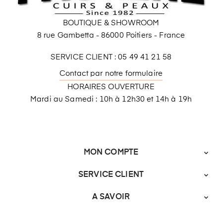
BOUTIQUE & SHOWROOM
8 rue Gambetta - 86000 Poitiers - France
SERVICE CLIENT : 05 49 41 21 58
Contact par notre formulaire
HORAIRES OUVERTURE
Mardi au Samedi : 10h à 12h30 et 14h à 19h
MON COMPTE

SERVICE CLIENT

A SAVOIR
