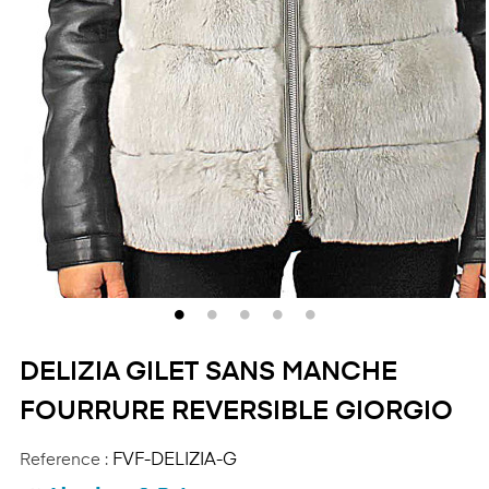
DELIZIA GILET SANS MANCHE
FOURRURE REVERSIBLE GIORGIO
Reference :
FVF-DELIZIA-G