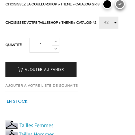
CHOISISSEZ LA COULEURSHOP > THEME > CATALOG GRIS
CHOISISSEZ VOTRE TAILLESHOP > THEME > CATALOG 42
QUANTITÉ
AJOUTER AU PANIER
AJOUTER À VOTRE LISTE DE SOUHAITS
EN STOCK