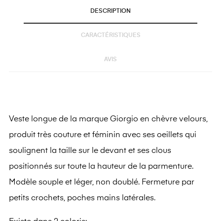
DESCRIPTION
CARACTÉRISTIQUES
AVIS
Veste longue de la marque Giorgio en chèvre velours,
produit très couture et féminin avec ses oeillets qui
soulignent la taille sur le devant et ses clous
positionnés sur toute la hauteur de la parmenture.
Modèle souple et léger, non doublé. Fermeture par
petits crochets, poches mains latérales.