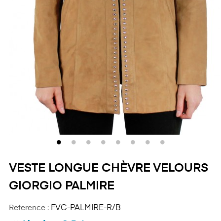
VESTE LONGUE CHÈVRE VELOURS
GIORGIO PALMIRE
Reference :
FVC-PALMIRE-R/B