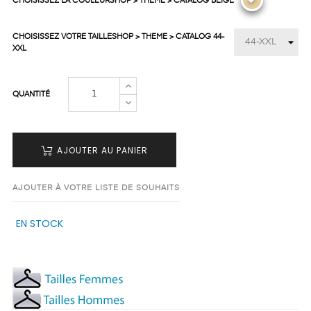
CHOISISSEZ LA COULEURSHOP > THEME > CATALOG BEIGE
CHOISISSEZ VOTRE TAILLESHOP > THEME > CATALOG 44-
XXL
QUANTITÉ
AJOUTER AU PANIER
AJOUTER À VOTRE LISTE DE SOUHAITS
EN STOCK