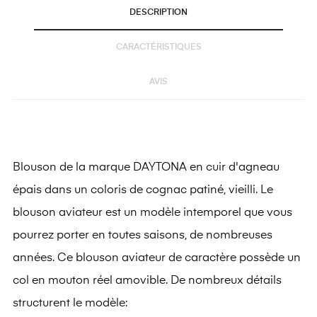
DESCRIPTION
CARACTÉRISTIQUES
AVIS
Blouson de la marque DAYTONA en cuir d'agneau
épais dans un coloris de cognac patiné, vieilli. Le
blouson aviateur est un modèle intemporel que vous
pourrez porter en toutes saisons, de nombreuses
années. Ce blouson aviateur de caractère possède un
col en mouton réel amovible. De nombreux détails
structurent le modèle: