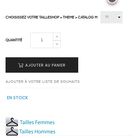
CHOISISSEZ VOTRE TAILLESHOP > THEME > CATALOG M
QUANTITÉ
AJOUTER AU PANIER
AJOUTER À VOTRE LISTE DE SOUHAITS
EN STOCK