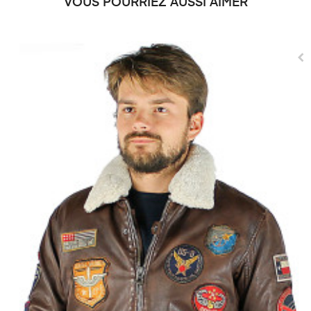
VOUS POURRIEZ AUSSI AIMER