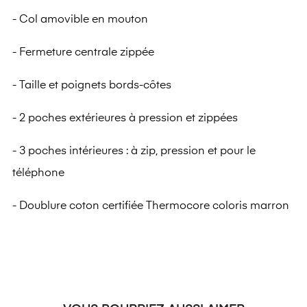
- Col amovible en mouton
- Fermeture centrale zippée
- Taille et poignets bords-côtes
- 2 poches extérieures à pression et zippées
- 3 poches intérieures : à zip, pression et pour le
téléphone
- Doublure coton certifiée Thermocore coloris marron