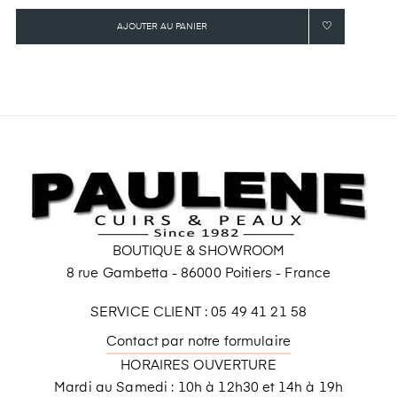
AJOUTER AU PANIER
BOUTIQUE & SHOWROOM
8 rue Gambetta - 86000 Poitiers - France
SERVICE CLIENT : 05 49 41 21 58
Contact par notre formulaire
HORAIRES OUVERTURE
Mardi au Samedi : 10h à 12h30 et 14h à 19h