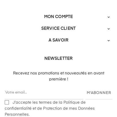
MON COMPTE

SERVICE CLIENT

A SAVOIR

NEWSLETTER
Recevez nos promotions et nouveautés en avant
première !
M'ABONNER
J'accepte les termes de la Politique de
confidentialité et de Protection de mes Données
Personnelles.