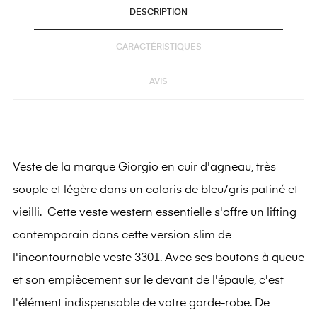
DESCRIPTION
CARACTÉRISTIQUES
AVIS
Veste de la marque Giorgio en cuir d'agneau, très
souple et légère dans un coloris de bleu/gris patiné et
vieilli. Cette veste western essentielle s'offre un lifting
contemporain dans cette version slim de
l'incontournable veste 3301. Avec ses boutons à queue
et son empiècement sur le devant de l'épaule, c'est
l'élément indispensable de votre garde-robe. De