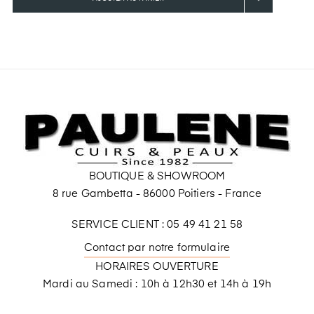
BOUTIQUE & SHOWROOM
8 rue Gambetta - 86000 Poitiers - France
SERVICE CLIENT : 05 49 41 21 58
Contact par notre formulaire
HORAIRES OUVERTURE
Mardi au Samedi : 10h à 12h30 et 14h à 19h