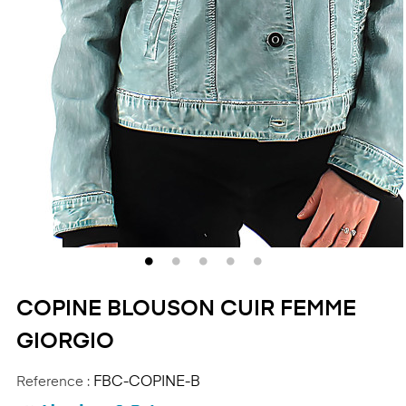
COPINE BLOUSON CUIR FEMME
GIORGIO
Reference :
FBC-COPINE-B