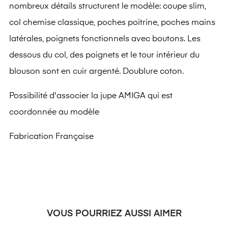
nombreux détails structurent le modèle: coupe slim,
col chemise classique, poches poitrine, poches mains
latérales, poignets fonctionnels avec boutons. Les
dessous du col, des poignets et le tour intérieur du
blouson sont en cuir argenté. Doublure coton.
Possibilité d'associer la jupe AMIGA qui est
coordonnée au modèle
Fabrication Française
VOUS POURRIEZ AUSSI AIMER