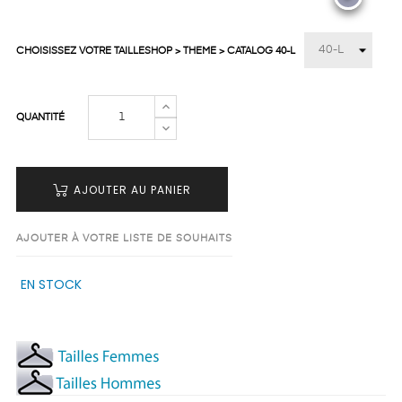
CHOISISSEZ VOTRE TAILLESHOP > THEME > CATALOG 40-L
QUANTITÉ
AJOUTER AU PANIER
AJOUTER À VOTRE LISTE DE SOUHAITS
EN STOCK