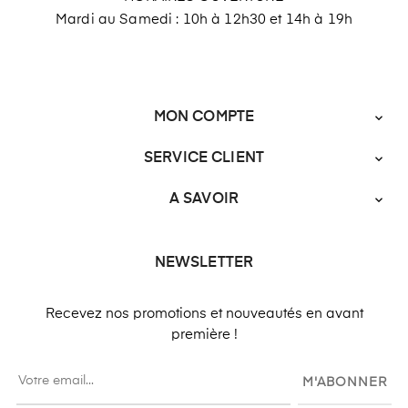
Mardi au Samedi : 10h à 12h30 et 14h à 19h
MON COMPTE

SERVICE CLIENT

A SAVOIR

NEWSLETTER
Recevez nos promotions et nouveautés en avant
première !
M'ABONNER