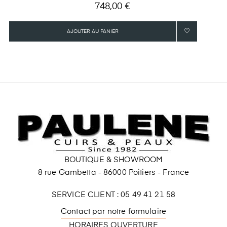
Prix
748,00 €
AJOUTER AU PANIER
BOUTIQUE & SHOWROOM
8 rue Gambetta - 86000 Poitiers - France
SERVICE CLIENT : 05 49 41 21 58
Contact par notre formulaire
HORAIRES OUVERTURE