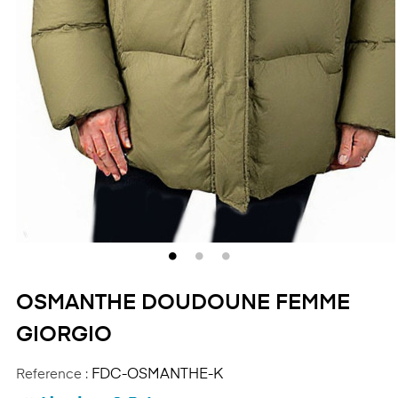
OSMANTHE DOUDOUNE FEMME
GIORGIO
Reference :
FDC-OSMANTHE-K