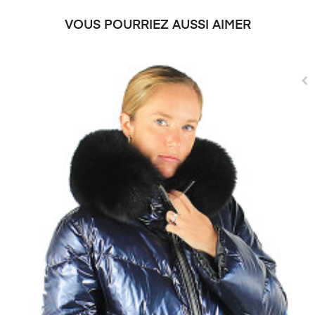
VOUS POURRIEZ AUSSI AIMER