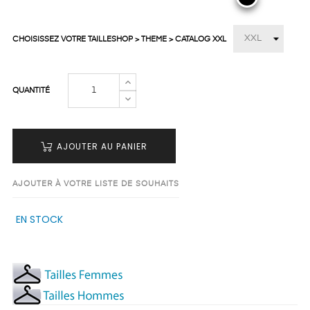
CHOISISSEZ VOTRE TAILLESHOP > THEME > CATALOG XXL
QUANTITÉ
AJOUTER AU PANIER
AJOUTER À VOTRE LISTE DE SOUHAITS
EN STOCK