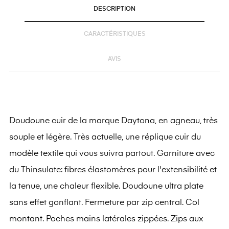
DESCRIPTION
CARACTÉRISTIQUES
AVIS
Doudoune cuir de la marque Daytona, en agneau, très
souple et légère. Très actuelle, une réplique cuir du
modèle textile qui vous suivra partout. Garniture avec
du Thinsulate: fibres élastomères pour l'extensibilité et
la tenue, une chaleur flexible. Doudoune ultra plate
sans effet gonflant. Fermeture par zip central. Col
montant. Poches mains latérales zippées. Zips aux