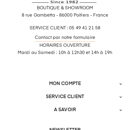
BOUTIQUE & SHOWROOM
8 rue Gambetta - 86000 Poitiers - France
SERVICE CLIENT : 05 49 41 21 58
Contact par notre formulaire
HORAIRES OUVERTURE
Mardi au Samedi : 10h à 12h30 et 14h à 19h
MON COMPTE

SERVICE CLIENT

A SAVOIR
