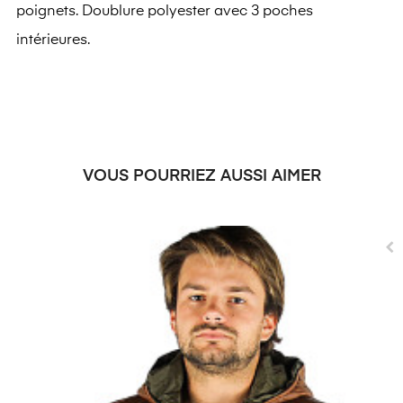
poignets. Doublure polyester avec 3 poches
intérieures.
VOUS POURRIEZ AUSSI AIMER