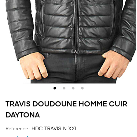
TRAVIS DOUDOUNE HOMME CUIR
DAYTONA
Reference :
HDC-TRAVIS-N-XXL