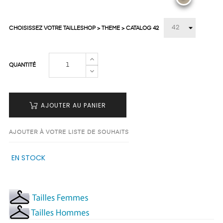
CHOISISSEZ VOTRE TAILLESHOP > THEME > CATALOG 42
QUANTITÉ
AJOUTER AU PANIER
AJOUTER À VOTRE LISTE DE SOUHAITS
EN STOCK