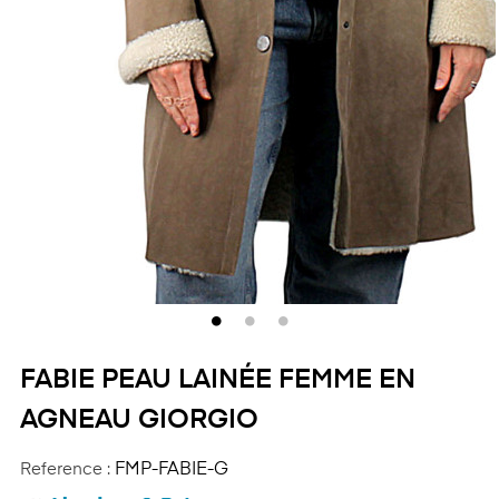
FABIE PEAU LAINÉE FEMME EN
AGNEAU GIORGIO
Reference :
FMP-FABIE-G