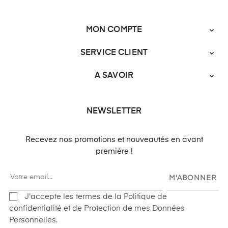
MON COMPTE

SERVICE CLIENT

A SAVOIR

NEWSLETTER
Recevez nos promotions et nouveautés en avant
première !
M'ABONNER
J'accepte les termes de la Politique de
confidentialité et de Protection de mes Données
Personnelles.