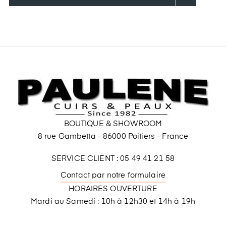
BOUTIQUE & SHOWROOM
8 rue Gambetta - 86000 Poitiers - France
SERVICE CLIENT : 05 49 41 21 58
Contact par notre formulaire
HORAIRES OUVERTURE
Mardi au Samedi : 10h à 12h30 et 14h à 19h