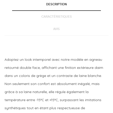
DESCRIPTION
CARACTÉRISTIQUES
AVIS
Adoptez un look intemporel avec notre modèle en agneau
retourné double face, affichant une finition extérieure daim
dans un coloris de grège et un contraste de laine blanche.
Non seulement son confort est absolument inégalé, mais
grâce à sa laine naturelle, elle régule également la
température entre -15°C et +15°C, surpassant les imitations
synthétiques tout en étant plus respectueuse de