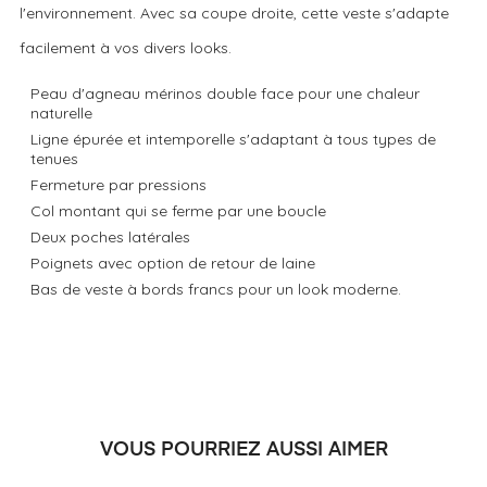
l'environnement. Avec sa coupe droite, cette veste s'adapte
facilement à vos divers looks.
Peau d'agneau mérinos double face pour une chaleur
naturelle
Ligne épurée et intemporelle s'adaptant à tous types de
tenues
Fermeture par pressions
Col montant qui se ferme par une boucle
Deux poches latérales
Poignets avec option de retour de laine
Bas de veste à bords francs pour un look moderne.
VOUS POURRIEZ AUSSI AIMER