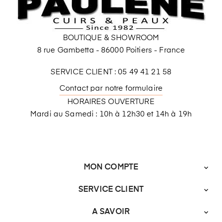
BOUTIQUE & SHOWROOM
8 rue Gambetta - 86000 Poitiers - France
SERVICE CLIENT : 05 49 41 21 58
Contact par notre formulaire
HORAIRES OUVERTURE
Mardi au Samedi : 10h à 12h30 et 14h à 19h
MON COMPTE

SERVICE CLIENT

A SAVOIR
