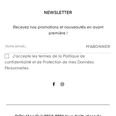
NEWSLETTER
Recevez nos promotions et nouveautés en avant
première !
M'ABONNER
J'accepte les termes de la Politique de
confidentialité et de Protection de mes Données
Personnelles.
Facebook
Instagram