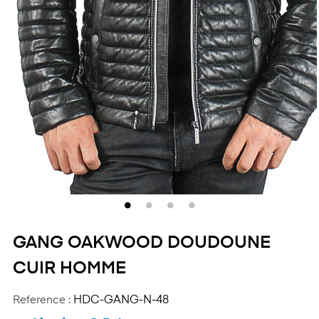
GANG OAKWOOD DOUDOUNE
CUIR HOMME
Reference :
HDC-GANG-N-48