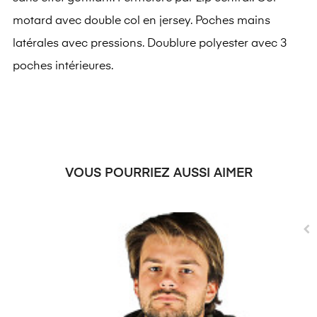
motard avec double col en jersey. Poches mains
latérales avec pressions. Doublure polyester avec 3
poches intérieures.
VOUS POURRIEZ AUSSI AIMER