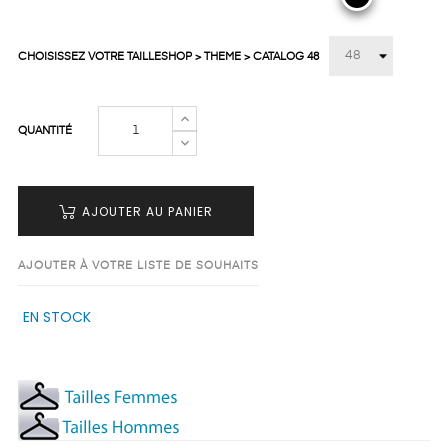
CHOISISSEZ VOTRE TAILLESHOP > THEME > CATALOG 48
QUANTITÉ
AJOUTER AU PANIER
AJOUTER À VOTRE LISTE DE SOUHAITS
EN STOCK